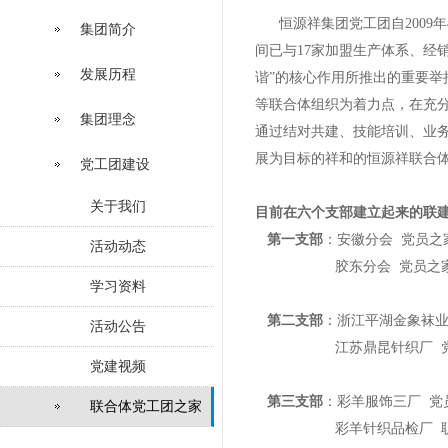
恒源祥集团党工团自2009年4
集团简介
间已与17家加盟生产体系、经
发展历程
谐”的核心作用所推出的重要
等联合体组织为着力点，在充
集团理念
通过结对共建、技能培训、业
展为目标的祥和的恒源祥联合
党工团建设
关于我们
目前在六个支部建立起来的联建
第一支部
：安徽分会 党员之
活动动态
胶东分会 党员之家、
学习资料
第二支部
：浙江平湖金象袜业
活动公告
江苏鼎昆针织厂 党员之
党建视频
第三支部
：彩羊服饰三厂 党
联合体党工团之家
彩羊针织品检厂 职