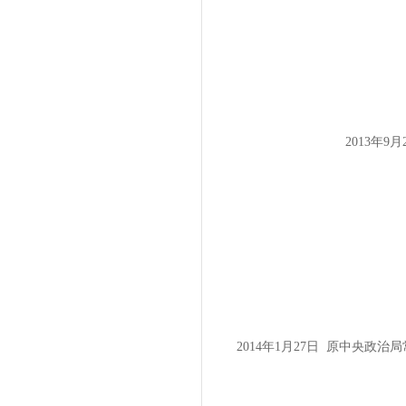
2013年
2014年1月27日 原中央