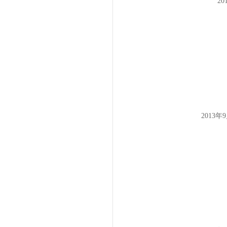
2
2013