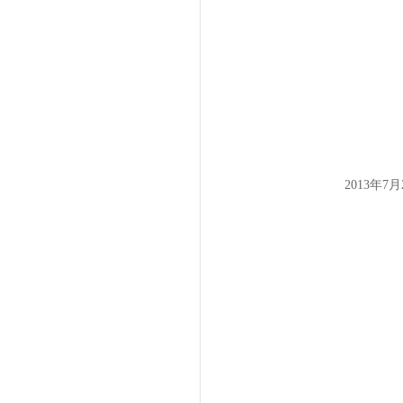
2013年