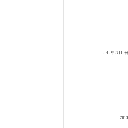
2012年7月
20