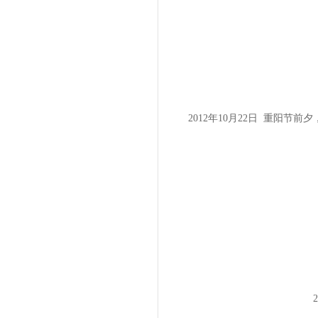
2012年10月22日 重阳