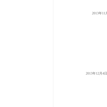
2013年
2013年12