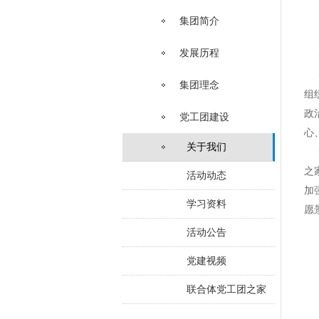
集团简介
中
发展历程
集团理念
组
政
党工团建设
心
关于我们
之
活动动态
加
学习资料
愿
活动公告
党建视频
联合体党工团之家