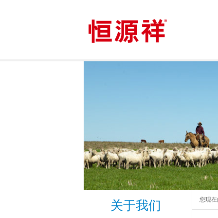
您现在
关于我们