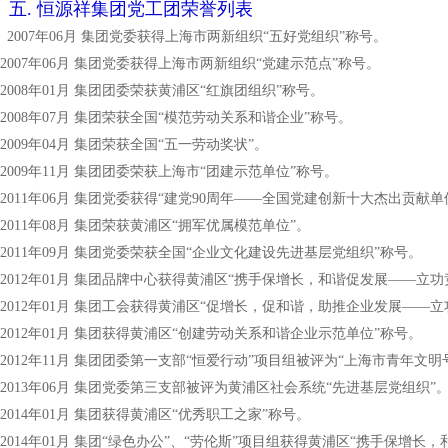
. 恒源祥集团党工团荣誉列表
007年06月 集团党委获得上海市两新组织“五好党组织”称号。
2007年06月 集团党委获得上海市两新组织“党建示范点”称号。
2008年01月 集团团委荣获黄浦区“红旗团组织”称号。
2008年07月 集团荣获全国“模范劳动关系和谐企业”称号。
2009年04月 集团荣获全国“五一劳动奖状”。
2009年11月 集团团委荣获上海市“团建示范单位”称号。
2011年06月 集团党委获得“建党90周年——全国党建创新十大杰出贡献单
2011年08月 集团荣获黄浦区“拥军优属模范单位”。
2011年09月 集团党委荣获全国“企业文化建设先进基层党组织”称号。
2012年01月 集团品牌中心获得黄浦区“携手保增长，和谐促发展——立
2012年01月 集团工会获得黄浦区“促增长，促和谐，助推企业发展——
2012年01月 集团获得黄浦区“创建劳动关系和谐企业示范单位”称号。
2012年11月 集团团委第一支部“恒爱行动”项目组被评为“上海市青年文明
2013年06月 集团党委第三支部被评为黄浦区社会系统“先进基层党组织”
2014年01月 集团获得黄浦区“优秀职工之家”称号。
2014年01月 集团“绿色办公”、“劳伦斯”项目组获得黄浦区“携手保增