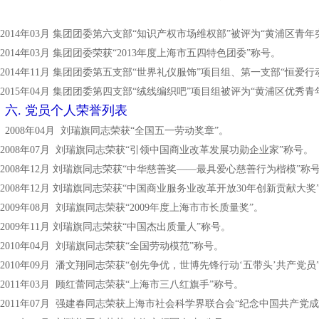
。
2014年03月 集团团委第六支部“知识产权市场维权部”被评为“黄浦区青年
2014年03月 集团团委荣获“2013年度上海市五四特色团委”称号。
2014年11月 集团团委第五支部“世界礼仪服饰”项目组、第一支部“恒爱
2015年04月 集团团委第四支部“绒线编织吧”项目组被评为“黄浦区优秀青
六. 党员个人荣誉列表
008年04月 刘瑞旗同志荣获“全国五一劳动奖章”。
2008年07月 刘瑞旗同志荣获“引领中国商业改革发展功勋企业家”称号。
2008年12月 刘瑞旗同志荣获“中华慈善奖——最具爱心慈善行为楷模”称
2008年12月 刘瑞旗同志荣获“中国商业服务业改革开放30年创新贡献大奖
2009年08月 刘瑞旗同志荣获“2009年度上海市市长质量奖”。
2009年11月 刘瑞旗同志荣获“中国杰出质量人”称号。
2010年04月 刘瑞旗同志荣获“全国劳动模范”称号。
2010年09月 潘文翔同志荣获“创先争优，世博先锋行动‘五带头’共产党员
2011年03月 顾红蕾同志荣获“上海市三八红旗手”称号。
2011年07月 强建春同志荣获上海市社会科学界联合会“纪念中国共产党成