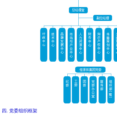
四. 党委组织框架