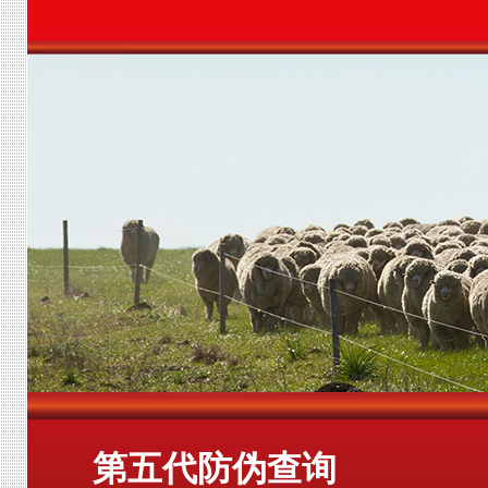
第五代防伪查询