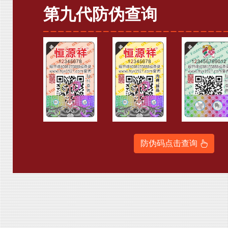
第九代防伪查询
防伪码点击查询