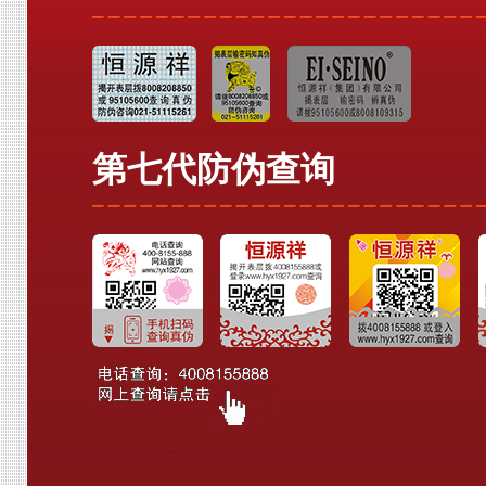
第七代防伪查询