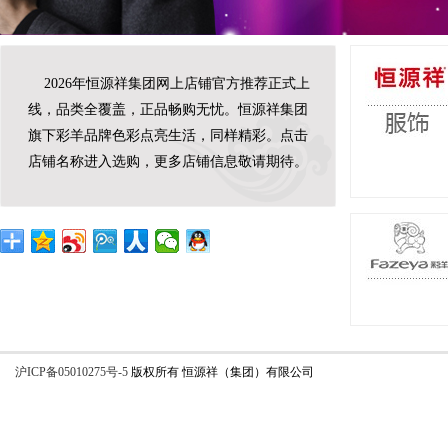
2026年恒源祥集团网上店铺官方推荐正式上
线，品类全覆盖，正品畅购无忧。恒源祥集团
旗下彩羊品牌色彩点亮生活，同样精彩。点击
店铺名称进入选购，更多店铺信息敬请期待。
沪ICP备05010275号-5
版权所有 恒源祥（集团）有限公司